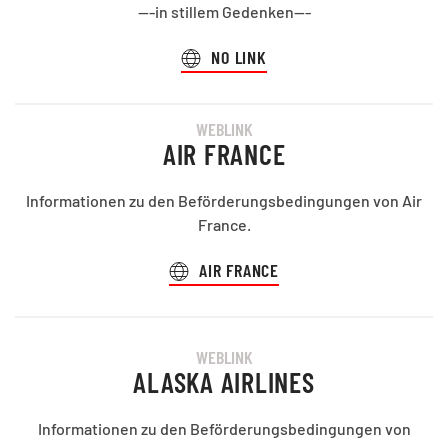
---in stillem Gedenken---
NO LINK
WEBLINK
AIR FRANCE
Informationen zu den Beförderungsbedingungen von Air
France.
AIR FRANCE
WEBLINK
ALASKA AIRLINES
Informationen zu den Beförderungsbedingungen von