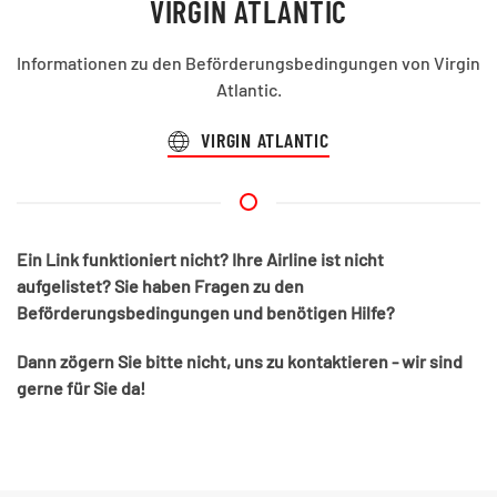
VIRGIN ATLANTIC
Informationen zu den Beförderungsbedingungen von Virgin
Atlantic.
VIRGIN ATLANTIC
Ein Link funktioniert nicht? Ihre Airline ist nicht
aufgelistet? Sie haben Fragen zu den
Beförderungsbedingungen und benötigen Hilfe?
Dann zögern Sie bitte nicht, uns zu kontaktieren - wir sind
gerne für Sie da!