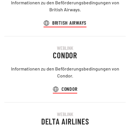
Informationen zu den Beförderungsbedingungen von
British Airways.
BRITISH AIRWAYS
WEBLINK
CONDOR
Informationen zu den Beförderungsbedingungen von
Condor.
CONDOR
WEBLINK
DELTA AIRLINES