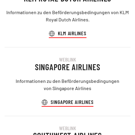
Informationen zu den Beförderungsbedingungen von KLM
Royal Dutch Airlines.
KLM AIRLINES
WEBLINK
SINGAPORE AIRLINES
Informationen zu den Beförderungsbedingungen
von Singapore Airlines
SINGAPORE AIRLINES
WEBLINK