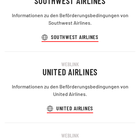
SOUTHWEST AIRLINES
Informationen zu den Beförderungsbedingungen von
Southwest Airlines.
SOUTHWEST AIRLINES
WEBLINK
UNITED AIRLINES
Informationen zu den Beförderungsbedingungen von
United Airlines.
UNITED AIRLINES
WEBLINK