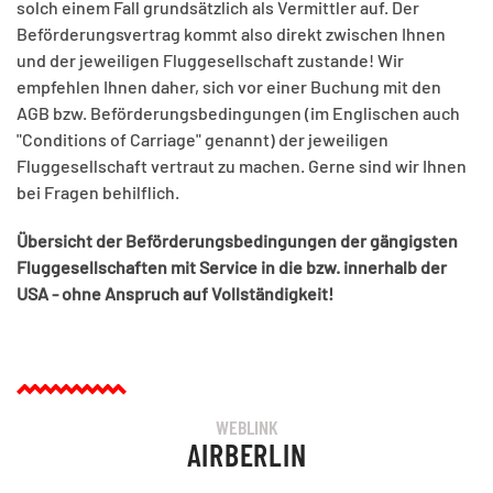
solch einem Fall grundsätzlich als Vermittler auf. Der
Beförderungsvertrag kommt also direkt zwischen Ihnen
und der jeweiligen Fluggesellschaft zustande! Wir
empfehlen Ihnen daher, sich vor einer Buchung mit den
AGB bzw. Beförderungsbedingungen (im Englischen auch
"Conditions of Carriage" genannt) der jeweiligen
Fluggesellschaft vertraut zu machen. Gerne sind wir Ihnen
bei Fragen behilflich.
Übersicht der Beförderungsbedingungen der gängigsten
Fluggesellschaften mit Service in die bzw. innerhalb der
USA - ohne Anspruch auf Vollständigkeit!
WEBLINK
AIRBERLIN