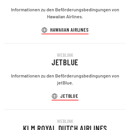
Informationen zu den Beförderungsbedingungen von
Hawaiian Airlines.
HAWAIIAN AIRLINES
WEBLINK
JETBLUE
Informationen zu den Beförderungsbedingungen von
jetBlue.
JETBLUE
WEBLINK
KLM ROYAL DUTCH AIRLINES