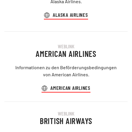
Alaska Airlines.
ALASKA AIRLINES
WEBLINK
AMERICAN AIRLINES
Informationen zu den Beförderungsbedingungen
von American Airlines.
AMERICAN AIRLINES
WEBLINK
BRITISH AIRWAYS