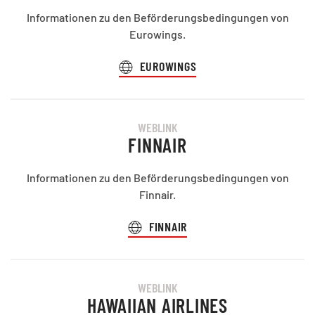
Informationen zu den Beförderungsbedingungen von
Eurowings.
EUROWINGS
WEBLINK
FINNAIR
Informationen zu den Beförderungsbedingungen von
Finnair.
FINNAIR
WEBLINK
HAWAIIAN AIRLINES