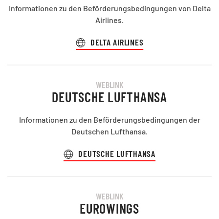
Informationen zu den Beförderungsbedingungen von Delta
Airlines.
DELTA AIRLINES
WEBLINK
DEUTSCHE LUFTHANSA
Informationen zu den Beförderungsbedingungen der
Deutschen Lufthansa.
DEUTSCHE LUFTHANSA
WEBLINK
EUROWINGS