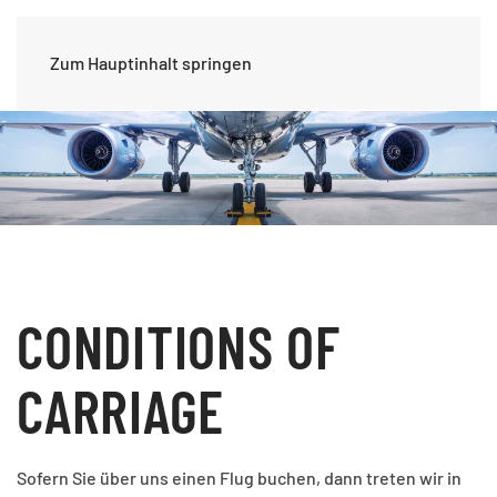
Zum Hauptinhalt springen
CONDITIONS OF
CARRIAGE
Sofern Sie über uns einen Flug buchen, dann treten wir in