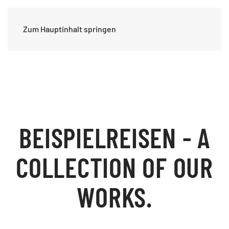
Zum Hauptinhalt springen
BEISPIELREISEN - A
COLLECTION OF OUR
WORKS.