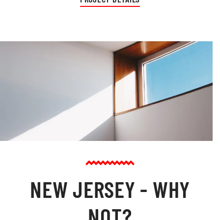
NEW JERSEY - WHY
NOT?