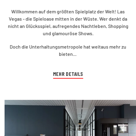
Willkommen auf dem größten Spielplatz der Welt! Las
Vegas - die Spieloase mitten in der Wüste. Wer denkt da
nicht an Glücksspiel, aufregendes Nachtleben, Shopping
und glamouröse Shows.
Doch die Unterhaltungsmetropole hat weitaus mehr zu
bieten...
MEHR DETAILS