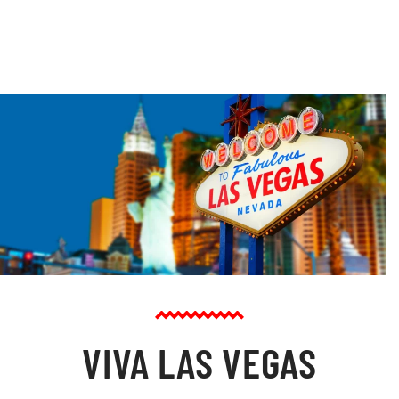
VIVA LAS VEGAS