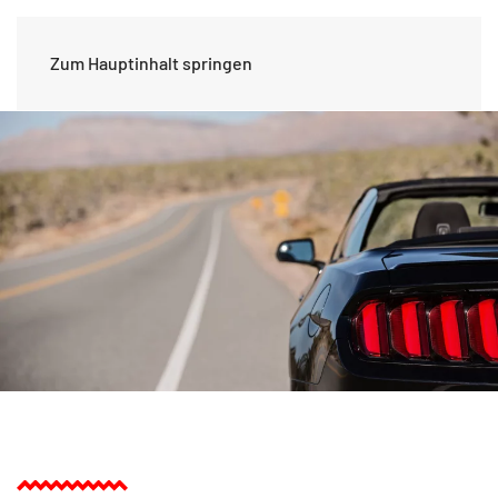
Zum Hauptinhalt springen