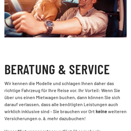
BERATUNG & SERVICE
Wir kennen die Modelle und schlagen Ihnen daher das
richtige Fahrzeug für Ihre Reise vor. Ihr Vorteil: Wenn Sie
über uns einen Mietwagen buchen, dann können Sie sich
darauf verlassen, dass alle benötigten Leistungen auch
wirklich inklusive sind - Sie brauchen vor Ort
keine
weiteren
Versicherungen o. ä. mehr dazubuchen!