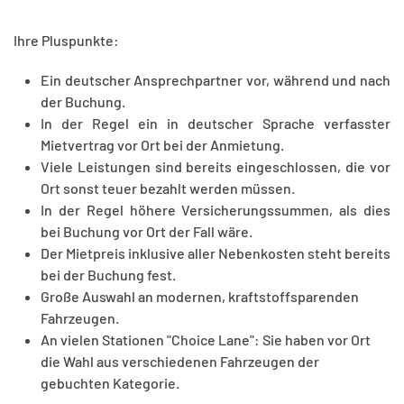
Ihre Pluspunkte:
Ein deutscher Ansprechpartner vor, während und nach
der Buchung.
In der Regel ein in deutscher Sprache verfasster
Mietvertrag vor Ort bei der Anmietung.
Viele Leistungen sind bereits eingeschlossen, die vor
Ort sonst teuer bezahlt werden müssen.
In der Regel höhere Versicherungssummen, als dies
bei Buchung vor Ort der Fall wäre.
Der Mietpreis inklusive aller Nebenkosten steht bereits
bei der Buchung fest.
Große Auswahl an modernen, kraftstoffsparenden
Fahrzeugen.
An vielen Stationen "Choice Lane": Sie haben vor Ort
die Wahl aus verschiedenen Fahrzeugen der
gebuchten Kategorie.