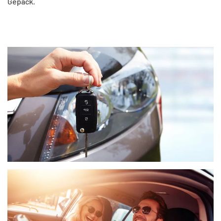
Gepäck.