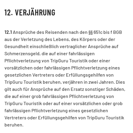
12. VERJÄHRUNG
12.1
Ansprüche des Reisenden nach den §§ 651c bis f BGB
aus der Verletzung des Lebens, des Körpers oder der
Gesundheit einschließlich vertraglicher Ansprüche auf
Schmerzensgeld, die auf einer fahrlässigen
Pflichtverletzung von TripGuru Touristik oder einer
vorsätzlichen oder fahrlässigen Pflichtverletzung eines
gesetzlichen Vertreters oder Erfüllungsgehilfen von
TripGuru Touristik beruhen, verjähren in zwei Jahren. Dies
gilt auch für Ansprüche auf den Ersatz sonstiger Schäden,
die auf einer grob fahrlässigen Pflichtverletzung von
TripGuru Touristik oder auf einer vorsätzlichen oder grob
fahrlässigen Pflichtverletzung eines gesetzlichen
Vertreters oder Erfüllungsgehilfen von TripGuru Touristik
beruhen.