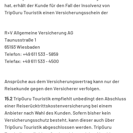
hat, erhält der Kunde für den Fall der Insolvenz von
TripGuru Touristik einen Versicherungsschein der
R+V Allgemeine Versicherung AG
Taunusstraße 1
65193 Wiesbaden
Telefon: +49 611 533 - 5859
Telefax: +49 611 533 - 4500
Ansprüche aus dem Versicherungsvertrag kann nur der
Reisekunde gegen den Versicherer verfolgen.
15.2
TripGuru Touristik empfiehlt unbedingt den Abschluss
einer Reiserücktrittskostenversicherung bei einem
Anbieter nach Wahl des Kunden. Sofern bisher kein
Versicherungsschutz besteht, kann dieser auch über
TripGuru Touristik abgeschlossen werden. TripGuru