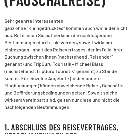
Sehr geehrte Interessenten,
ganz ohne "Kleingedrucktes" kommen auch wir leider nicht
aus. Bitte lesen Sie aufmerksam die nachfolgenden
Bestimmungen durch - sie werden, soweit wirksam
einbezogen, Inhalt des Reisevertrages, der im Falle Ihrer
Buchung zwischen Ihnen (nachstehend „Reisender“
genannt) und TripGuru Touristik – Michael Blass
(nachstehend „TripGuru Touristik“ genannt) zu Stande
kommt. Für einzelne Angebote (insbesondere
Flugbuchungen) können abweichende Reise-, Geschäfts-
und Beförderungsbedingungen gelten. Soweit solche
wirksam vereinbart sind, gelten nur diese und nicht die
nachfolgenden Bestimmungen.
1. ABSCHLUSS DES REISEVERTRAGES,