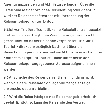
Agentur anzuzeigen und Abhilfe zu verlangen. Über die
Erreichbarkeit der örtlichen Reiseleitung oder Agentur
wird der Reisende spätestens mit Übersendung der
Reiseunterlagen unterrichtet.
9.2
Ist von TripGuru Touristik keine Reiseleitung eingesetzt
und nach den vertraglichen Vereinbarungen auch nicht
geschuldet, so ist der Reisende verpflichtet, TripGuru
Touristik direkt unverzüglich Nachricht über die
Beanstandungen zu geben und um Abhilfe zu ersuchen. Der
Kontakt mit TripGuru Touristik kann unter der in den
Reiseunterlagen angegebenen Adresse aufgenommen
werden.
9.3
Ansprüche des Reisenden entfallen nur dann nicht,
wenn die dem Reisenden obliegende Mängelanzeige
unverschuldet unterbleibt.
9.4 Wird die Reise infolge eines Reisemangels erheblich
beeinträchtigt, so kann der Reisende den Vertrag