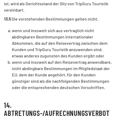
ist, wird als Gerichtsstand der Sitz von TripGuru Touristik
vereinbart.
13.5
Die vorstehenden Bestimmungen gelten nicht,
wenn und insoweit sich aus vertraglich nicht
abdingbaren Bestimmungen internationaler
Abkommen, die auf den Reisevertrag zwischen dem
Kunden und TripGuru Touristik anzuwenden sind,
etwas anderes zugunsten des Kunden ergibt oder
wenn und insoweit auf den Reisevertrag anwendbare,
nicht abdingbare Bestimmungen im Mitgliedstaat der
EU, dem der Kunde angehört, für den Kunden
günstiger sind als die nachfolgenden Bestimmungen
oder die entsprechenden deutschen Vorschriften.
14.
ABTRETUNGS-/AUFRECHNUNGSVERBOT