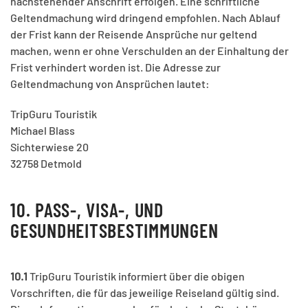
nachstehender Anschrift erfolgen. Eine schriftliche
Geltendmachung wird dringend empfohlen. Nach Ablauf
der Frist kann der Reisende Ansprüche nur geltend
machen, wenn er ohne Verschulden an der Einhaltung der
Frist verhindert worden ist. Die Adresse zur
Geltendmachung von Ansprüchen lautet:
TripGuru Touristik
Michael Blass
Sichterwiese 20
32758 Detmold
10. PASS-, VISA-, UND
GESUNDHEITSBESTIMMUNGEN
10.1
TripGuru Touristik informiert über die obigen
Vorschriften, die für das jeweilige Reiseland gültig sind.