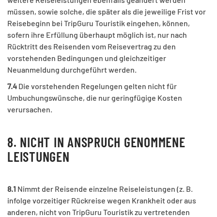
müssen, sowie solche, die später als die jeweilige Frist vor
Reisebeginn bei TripGuru Touristik eingehen, können,
sofern ihre Erfüllung überhaupt möglich ist, nur nach
Rücktritt des Reisenden vom Reisevertrag zu den
vorstehenden Bedingungen und gleichzeitiger
Neuanmeldung durchgeführt werden.
7.4
Die vorstehenden Regelungen gelten nicht für
Umbuchungswünsche, die nur geringfügige Kosten
verursachen.
8. NICHT IN ANSPRUCH GENOMMENE
LEISTUNGEN
8.1
Nimmt der Reisende einzelne Reiseleistungen (z. B.
infolge vorzeitiger Rückreise wegen Krankheit oder aus
anderen, nicht von TripGuru Touristik zu vertretenden