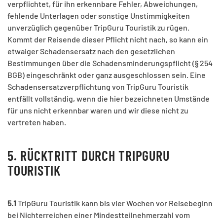
verpflichtet, für ihn erkennbare Fehler, Abweichungen,
fehlende Unterlagen oder sonstige Unstimmigkeiten
unverzüglich gegenüber TripGuru Touristik zu rügen.
Kommt der Reisende dieser Pflicht nicht nach, so kann ein
etwaiger Schadensersatz nach den gesetzlichen
Bestimmungen über die Schadensminderungspflicht (§ 254
BGB) eingeschränkt oder ganz ausgeschlossen sein. Eine
Schadensersatzverpflichtung von TripGuru Touristik
entfällt vollständig, wenn die hier bezeichneten Umstände
für uns nicht erkennbar waren und wir diese nicht zu
vertreten haben.
5. RÜCKTRITT DURCH TRIPGURU
TOURISTIK
5.1
TripGuru Touristik kann bis vier Wochen vor Reisebeginn
bei Nichterreichen einer Mindestteilnehmerzahl vom