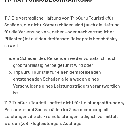
11.1
Die vertragliche Haftung von TripGuru Touristik für
Schäden, die nicht Körperschäden sind (auch die Haftung
für die Verletzung vor-, neben- oder nachvertraglicher
Pflichten) ist auf den dreifachen Reisepreis beschränkt,
soweit
ein Schaden des Reisenden weder vorsätzlich noch
grob fahrlässig herbeigeführt wird oder
TripGuru Touristik für einen dem Reisenden
entstehenden Schaden allein wegen eines
Verschuldens eines Leistungsträgers verantwortlich
ist.
11.2 TripGuru Touristik haftet nicht für Leistungsstörungen,
Personen- und Sachschäden im Zusammenhang mit
Leistungen, die als Fremdleistungen lediglich vermittelt
werden (z.B. Flugleistungen, Ausflüge,