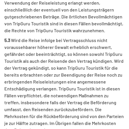
Verwendung der Reiseleistung erlangt werden,
einschließlich der eventuell von den Leistungsträgern
gutgeschriebenen Beträge. Die örtlichen Bevollmächtigen
von TripGuru Touristik sind in diesen Fällen bevollmächtigt,
die Rechte von TripGuru Touristik wahrzunehmen.
5.3
Wird die Reise infolge bei Vertragsschluss nicht
voraussehbarer höherer Gewalt erheblich erschwert,
gefährdet oder beeinträchtigt, so können sowohl TripGuru
Touristik als auch der Reisende den Vertrag kündigen. Wird
der Vertrag gekündigt, so kann TripGuru Touristik für die
bereits erbrachten oder zur Beendigung der Reise noch zu
erbringenden Reiseleistungen eine angemessene
Entschädigung verlangen. TripGuru Touristik ist in diesen
Fällen verpflichtet, die notwendigen Maßnahmen zu
treffen, insbesondere falls der Vertrag die Beförderung
umfasst, den Reisenden zurückzubefördern. Die
Mehrkosten für die Rückbeförderung sind von den Parteien
je zur Hälfte zutragen. Im Übrigen fallen die Mehrkosten