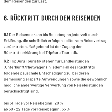
dem Reisenden zur Last.
6. RÜCKTRITT DURCH DEN REISENDEN
6.1
Der Reisende kann bis Reisebeginn jederzeit durch
Erklärung, die schriftlich erfolgen sollte, vom Reisevertrag
zurücktreten. Maßgebend ist der Zugang der
Rücktrittserklärung bei TripGuru Touristik.
6.2
TripGuru Touristik stehen für Landleistungen
(Unterkunft/Mietwagen) in jedem Fall des Rücktritts
folgende pauschale Entschädigung zu, bei deren
Bemessung ersparte Aufwendungen sowie die gewöhnlich
mögliche anderweitige Verwertung von Reiseleistungen
berücksichtigt sind:
bis 31 Tage vor Reisebeginn: 20 %
ab 30 - 22 Tage vor Reisebeginn: 35 %