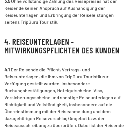
3.5
Ohne vollständige Zahlung des Reisepreises hat der
Reisende keinen Anspruch auf Aushändigung der
Reiseunterlagen und Erbringung der Reiseleistungen
seitens TripGuru Touristik.
4. REISEUNTERLAGEN -
MITWIRKUNGSPFLICHTEN DES KUNDEN
4.1
Der Reisende die Pflicht, Vertrags- und
Reiseunterlagen, die Ihm von TripGuru Touristik zur
Verfügung gestellt wurden, insbesondere
Buchungsbestätigungen, Hotelgutscheine, Visa,
Versicherungsscheine und sonstige Reiseunterlagen auf
Richtigkeit und Vollständigkeit, insbesondere auf die
Übereinstimmung mit der Reiseanmeldung und dem
dazugehörigen Reisevorschlag/Angebot bzw. der
Reiseausschreibung zu überprüfen. Dabei ist der Reisende