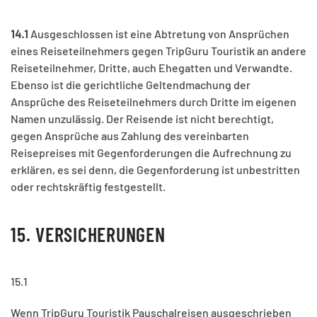
14.1
Ausgeschlossen ist eine Abtretung von Ansprüchen
eines Reiseteilnehmers gegen TripGuru Touristik an andere
Reiseteilnehmer, Dritte, auch Ehegatten und Verwandte.
Ebenso ist die gerichtliche Geltendmachung der
Ansprüche des Reiseteilnehmers durch Dritte im eigenen
Namen unzulässig. Der Reisende ist nicht berechtigt,
gegen Ansprüche aus Zahlung des vereinbarten
Reisepreises mit Gegenforderungen die Aufrechnung zu
erklären, es sei denn, die Gegenforderung ist unbestritten
oder rechtskräftig festgestellt.
15. VERSICHERUNGEN
15.1
Wenn TripGuru Touristik Pauschalreisen ausgeschrieben