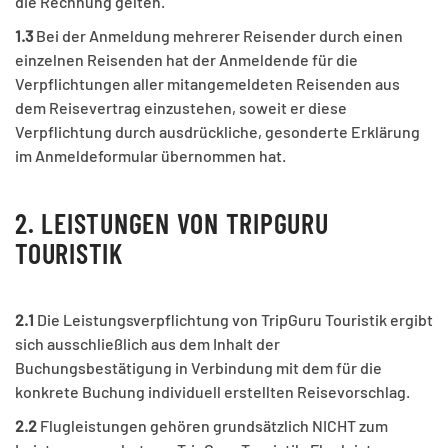
die Rechnung gelten.
1.3
Bei der Anmeldung mehrerer Reisender durch einen
einzelnen Reisenden hat der Anmeldende für die
Verpflichtungen aller mitangemeldeten Reisenden aus
dem Reisevertrag einzustehen, soweit er diese
Verpflichtung durch ausdrückliche, gesonderte Erklärung
im Anmeldeformular übernommen hat.
2. LEISTUNGEN VON TRIPGURU
TOURISTIK
2.1
Die Leistungsverpflichtung von TripGuru Touristik ergibt
sich ausschließlich aus dem Inhalt der
Buchungsbestätigung in Verbindung mit dem für die
konkrete Buchung individuell erstellten Reisevorschlag.
2.2
Flugleistungen gehören grundsätzlich NICHT zum