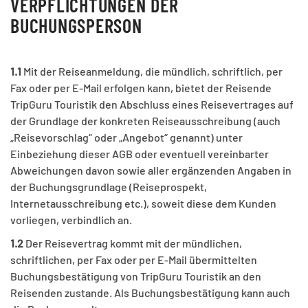
VERPFLICHTUNGEN DER
BUCHUNGSPERSON
1.1
Mit der Reiseanmeldung, die mündlich, schriftlich, per
Fax oder per E-Mail erfolgen kann, bietet der Reisende
TripGuru Touristik den Abschluss eines Reisevertrages auf
der Grundlage der konkreten Reiseausschreibung (auch
„Reisevorschlag“ oder „Angebot“ genannt) unter
Einbeziehung dieser AGB oder eventuell vereinbarter
Abweichungen davon sowie aller ergänzenden Angaben in
der Buchungsgrundlage (Reiseprospekt,
Internetausschreibung etc.), soweit diese dem Kunden
vorliegen, verbindlich an.
1.2
Der Reisevertrag kommt mit der mündlichen,
schriftlichen, per Fax oder per E-Mail übermittelten
Buchungsbestätigung von TripGuru Touristik an den
Reisenden zustande. Als Buchungsbestätigung kann auch