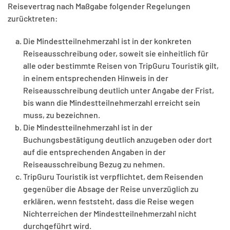
Reisevertrag nach Maßgabe folgender Regelungen
zurücktreten:
Die Mindestteilnehmerzahl ist in der konkreten
Reiseausschreibung oder, soweit sie einheitlich für
alle oder bestimmte Reisen von TripGuru Touristik gilt,
in einem entsprechenden Hinweis in der
Reiseausschreibung deutlich unter Angabe der Frist,
bis wann die Mindestteilnehmerzahl erreicht sein
muss, zu bezeichnen.
Die Mindestteilnehmerzahl ist in der
Buchungsbestätigung deutlich anzugeben oder dort
auf die entsprechenden Angaben in der
Reiseausschreibung Bezug zu nehmen.
TripGuru Touristik ist verpflichtet, dem Reisenden
gegenüber die Absage der Reise unverzüglich zu
erklären, wenn feststeht, dass die Reise wegen
Nichterreichen der Mindestteilnehmerzahl nicht
durchgeführt wird.