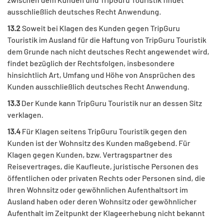
ausschließlich deutsches Recht Anwendung.
13.2
Soweit bei Klagen des Kunden gegen TripGuru
Touristik im Ausland für die Haftung von TripGuru Touristik
dem Grunde nach nicht deutsches Recht angewendet wird,
findet bezüglich der Rechtsfolgen, insbesondere
hinsichtlich Art, Umfang und Höhe von Ansprüchen des
Kunden ausschließlich deutsches Recht Anwendung.
13.3
Der Kunde kann TripGuru Touristik nur an dessen Sitz
verklagen.
13.4
Für Klagen seitens TripGuru Touristik gegen den
Kunden ist der Wohnsitz des Kunden maßgebend. Für
Klagen gegen Kunden, bzw. Vertragspartner des
Reisevertrages, die Kaufleute, juristische Personen des
öffentlichen oder privaten Rechts oder Personen sind, die
Ihren Wohnsitz oder gewöhnlichen Aufenthaltsort im
Ausland haben oder deren Wohnsitz oder gewöhnlicher
Aufenthalt im Zeitpunkt der Klageerhebung nicht bekannt