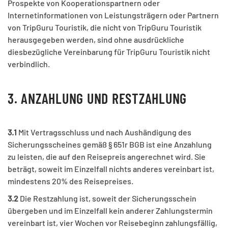
Prospekte von Kooperationspartnern oder
Internetinformationen von Leistungsträgern oder Partnern
von TripGuru Touristik, die nicht von TripGuru Touristik
herausgegeben werden, sind ohne ausdrückliche
diesbezügliche Vereinbarung für TripGuru Touristik nicht
verbindlich.
3. ANZAHLUNG UND RESTZAHLUNG
3.1
Mit Vertragsschluss und nach Aushändigung des
Sicherungsscheines gemäß § 651r BGB ist eine Anzahlung
zu leisten, die auf den Reisepreis angerechnet wird. Sie
beträgt, soweit im Einzelfall nichts anderes vereinbart ist,
mindestens 20% des Reisepreises.
3.2
Die Restzahlung ist, soweit der Sicherungsschein
übergeben und im Einzelfall kein anderer Zahlungstermin
vereinbart ist, vier Wochen vor Reisebeginn zahlungsfällig,