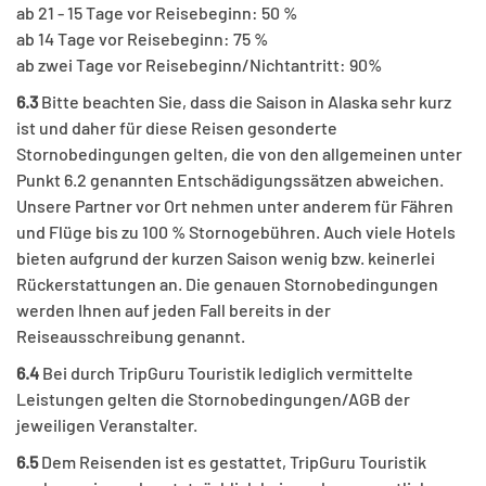
ab 21 - 15 Tage vor Reisebeginn: 50 %
ab 14 Tage vor Reisebeginn: 75 %
ab zwei Tage vor Reisebeginn/Nichtantritt: 90%
6.3
Bitte beachten Sie, dass die Saison in Alaska sehr kurz
ist und daher für diese Reisen gesonderte
Stornobedingungen gelten, die von den allgemeinen unter
Punkt 6.2 genannten Entschädigungssätzen abweichen.
Unsere Partner vor Ort nehmen unter anderem für Fähren
und Flüge bis zu 100 % Stornogebühren. Auch viele Hotels
bieten aufgrund der kurzen Saison wenig bzw. keinerlei
Rückerstattungen an. Die genauen Stornobedingungen
werden Ihnen auf jeden Fall bereits in der
Reiseausschreibung genannt.
6.4
Bei durch TripGuru Touristik lediglich vermittelte
Leistungen gelten die Stornobedingungen/AGB der
jeweiligen Veranstalter.
6.5
Dem Reisenden ist es gestattet, TripGuru Touristik