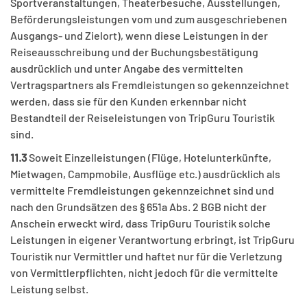
Sportveranstaltungen, Theaterbesuche, Ausstellungen,
Beförderungsleistungen vom und zum ausgeschriebenen
Ausgangs- und Zielort), wenn diese Leistungen in der
Reiseausschreibung und der Buchungsbestätigung
ausdrücklich und unter Angabe des vermittelten
Vertragspartners als Fremdleistungen so gekennzeichnet
werden, dass sie für den Kunden erkennbar nicht
Bestandteil der Reiseleistungen von TripGuru Touristik
sind.
11.3
Soweit Einzelleistungen (Flüge, Hotelunterkünfte,
Mietwagen, Campmobile, Ausflüge etc.) ausdrücklich als
vermittelte Fremdleistungen gekennzeichnet sind und
nach den Grundsätzen des § 651a Abs. 2 BGB nicht der
Anschein erweckt wird, dass TripGuru Touristik solche
Leistungen in eigener Verantwortung erbringt, ist TripGuru
Touristik nur Vermittler und haftet nur für die Verletzung
von Vermittlerpflichten, nicht jedoch für die vermittelte
Leistung selbst.